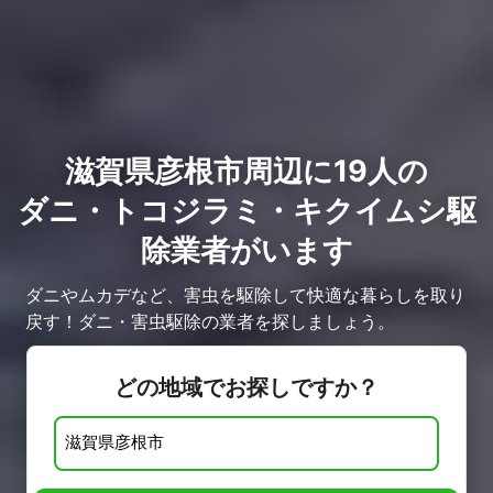
滋賀県彦根市周辺に19人の
ダニ・トコジラミ・キクイムシ駆
除業者がいます
ダニやムカデなど、害虫を駆除して快適な暮らしを取り
戻す！ダニ・害虫駆除の業者を探しましょう。
どの地域でお探しですか？