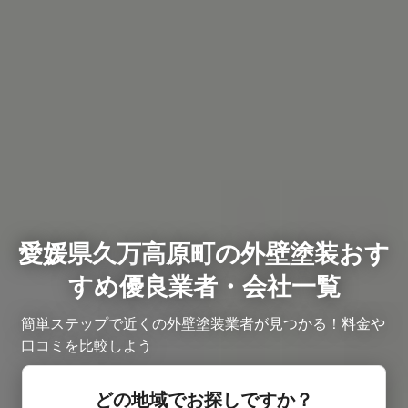
愛媛県久万高原町の外壁塗装おす
すめ優良業者・会社一覧
簡単ステップで近くの外壁塗装業者が見つかる！料金や
口コミを比較しよう
どの地域でお探しですか？