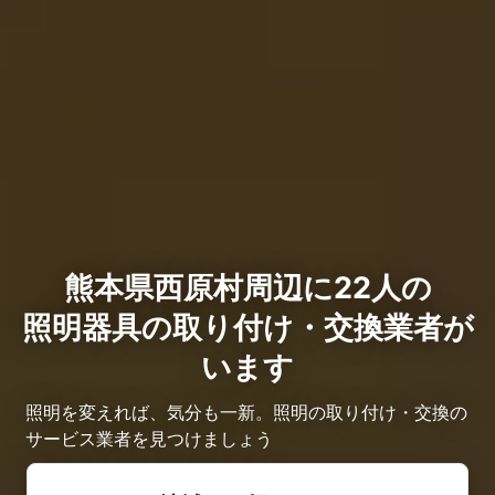
熊本県西原村周辺に22人の
照明器具の取り付け・交換業者が
います
照明を変えれば、気分も一新。照明の取り付け・交換の
サービス業者を見つけましょう