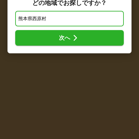
どの地域でお探しですか？
次へ