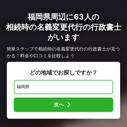
福岡県周辺に63人の
相続時の名義変更代行の行政書士
がいます
簡単ステップで相続時の名義変更代行の行政書士が見つ
かる！料金や口コミを比較しよう
どの地域でお探しですか？
次へ