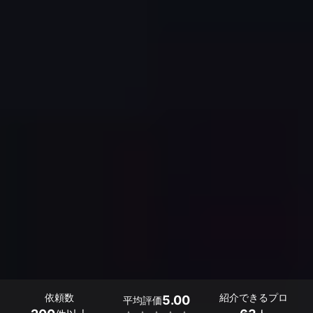
依頼数
紹介できるプロ
5.00
平均評価