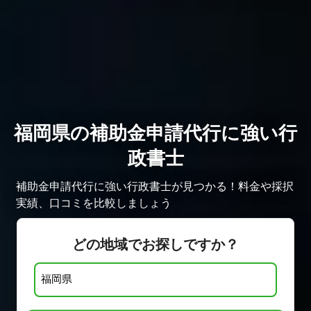
福岡県の補助金申請代行に強い行
政書士
補助金申請代行に強い行政書士が見つかる！料金や採択
実績、口コミを比較しましょう
どの地域でお探しですか？