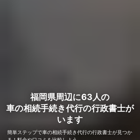
福岡県周辺に63人の
車の相続手続き代行の行政書士が
います
簡単ステップで車の相続手続き代行の行政書士が見つか
る！料金や口コミを比較しよう