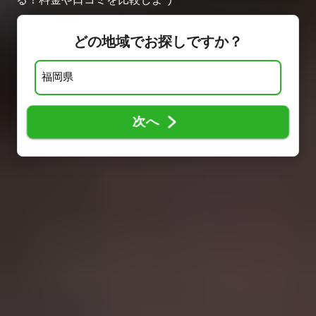
どの地域でお探しですか？
次へ