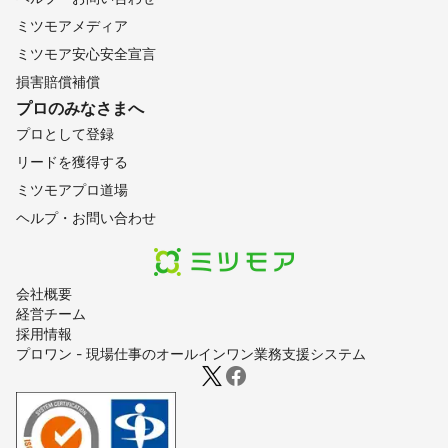
ミツモアメディア
ミツモア安心安全宣言
損害賠償補償
プロのみなさまへ
プロとして登録
リードを獲得する
ミツモアプロ道場
ヘルプ・お問い合わせ
会社概要
経営チーム
採用情報
プロワン - 現場仕事のオールインワン業務支援システム