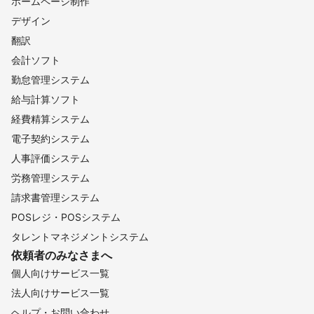
ホームページ制作
デザイン
翻訳
会計ソフト
勤怠管理システム
給与計算ソフト
経費精算システム
電子契約システム
人事評価システム
労務管理システム
請求書管理システム
POSレジ・POSシステム
タレントマネジメントシステム
依頼者のみなさまへ
個人向けサービス一覧
法人向けサービス一覧
ヘルプ・お問い合わせ