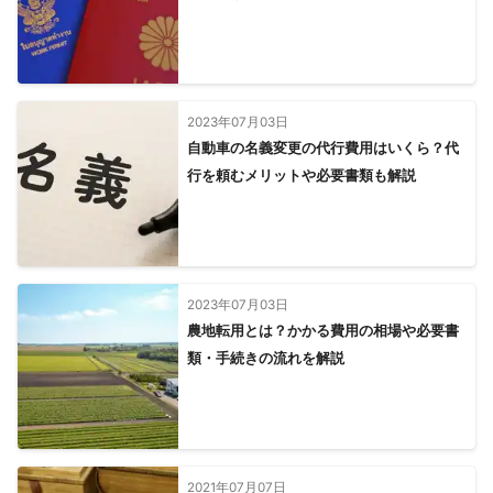
2023年07月03日
自動車の名義変更の代行費用はいくら？代
行を頼むメリットや必要書類も解説
2023年07月03日
農地転用とは？かかる費用の相場や必要書
類・手続きの流れを解説
2021年07月07日