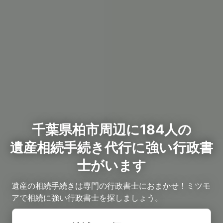
千葉県柏市周辺に184人の
遺産相続手続き代行に強い行政書
士がいます
遺産の相続手続きは専門の行政書士におまかせ！ミツモ
アで相続に強い行政書士を探しましょう。