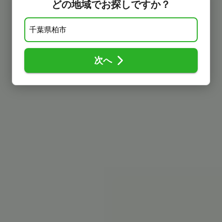
どの地域でお探しですか？
次へ