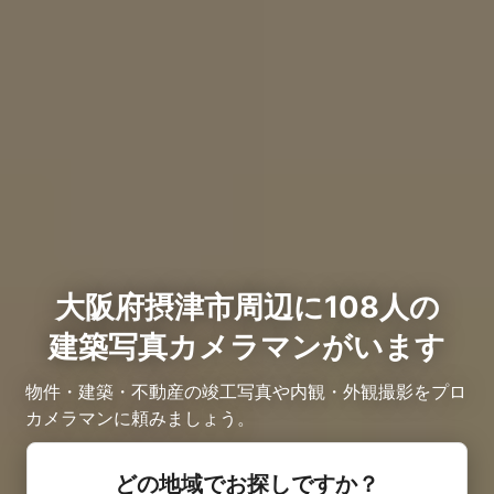
大阪府摂津市周辺に108人の
建築写真カメラマンがいます
物件・建築・不動産の竣工写真や内観・外観撮影をプロ
カメラマンに頼みましょう。
どの地域でお探しですか？