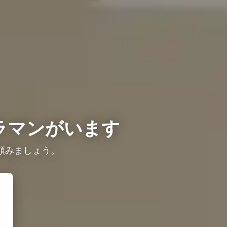
ラマンがいます
頼みましょう。