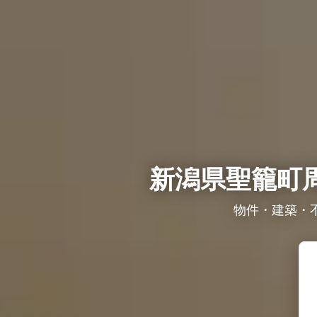
新潟県聖籠町
物件・建築・