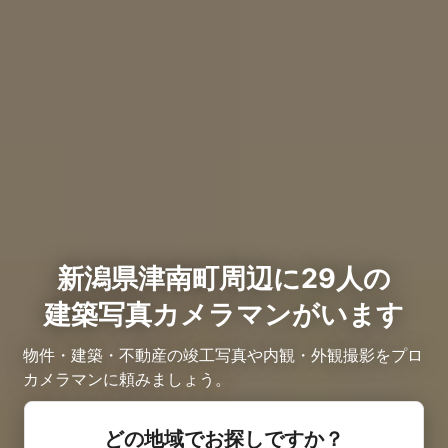
新潟県津南町周辺に29人の
建築写真カメラマンがいます
物件・建築・不動産の竣工写真や内観・外観撮影をプロ
カメラマンに頼みましょう。
どの地域でお探しですか？