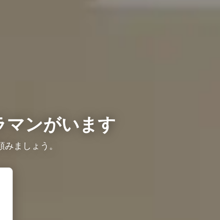
ラマンがいます
頼みましょう。