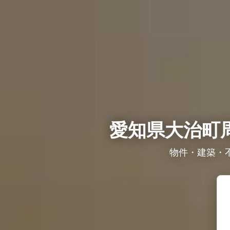
愛知県大治町
物件・建築・