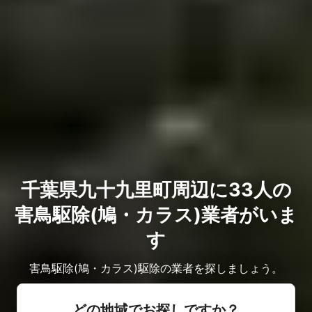
千葉県九十九里町周辺に33人の
害鳥駆除(鳩・カラス)業者がいま
す
害鳥駆除(鳩・カラス)駆除の業者を探しましょう。
どの地域でお探しですか？