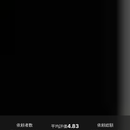
依頼者数
依頼総額
4.83
平均評価