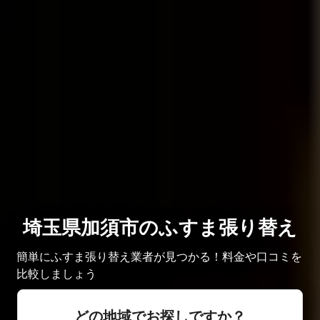
埼玉県加須市のふすま張り替え
簡単にふすま張り替え業者が見つかる！料金や口コミを
比較しましょう
どの地域でお探しですか？