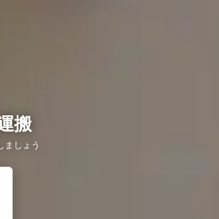
運搬
しましょう