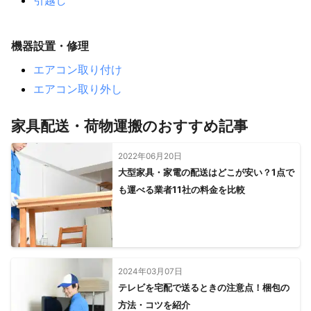
引越し
機器設置・修理
エアコン取り付け
エアコン取り外し
家具配送・荷物運搬のおすすめ記事
2022年06月20日
大型家具・家電の配送はどこが安い？1点で
も運べる業者11社の料金を比較
2024年03月07日
テレビを宅配で送るときの注意点！梱包の
方法・コツを紹介