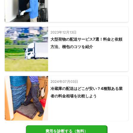
2023年12月13日
大型荷物の配送サービス7選！料金と依頼
方法、梱包のコツを紹介
2024年07月03日
冷蔵庫の配送はどこが安い？4種類ある業
者の料金相場を比較しよう
費用を診断する（無料）