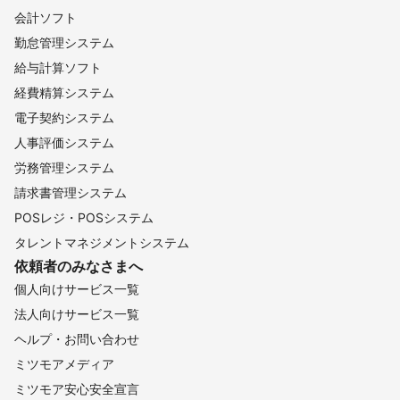
会計ソフト
勤怠管理システム
給与計算ソフト
経費精算システム
電子契約システム
人事評価システム
労務管理システム
請求書管理システム
POSレジ・POSシステム
タレントマネジメントシステム
依頼者のみなさまへ
個人向けサービス一覧
法人向けサービス一覧
ヘルプ・お問い合わせ
ミツモアメディア
ミツモア安心安全宣言