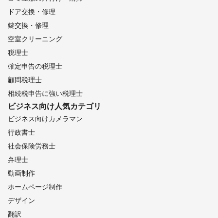
ドア交換・修理
鍵交換・修理
空室クリーニング
税理士
確定申告の税理士
顧問税理士
相続税申告に強い税理士
ビジネス向け
人気カテゴリ
ビジネス向けカメラマン
行政書士
社会保険労務士
弁理士
動画制作
ホームページ制作
デザイン
翻訳