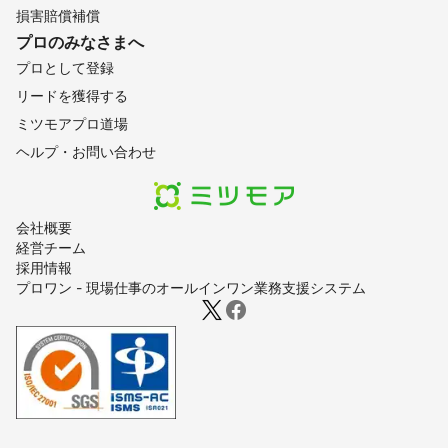
損害賠償補償
プロのみなさまへ
プロとして登録
リードを獲得する
ミツモアプロ道場
ヘルプ・お問い合わせ
会社概要
経営チーム
採用情報
プロワン - 現場仕事のオールインワン業務支援システム