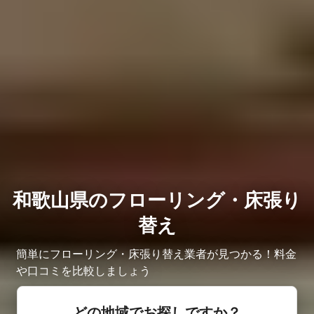
和歌山県のフローリング・床張り
替え
簡単にフローリング・床張り替え業者が見つかる！料金
や口コミを比較しましょう
どの地域でお探しですか？