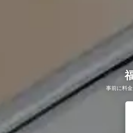
事前に料金