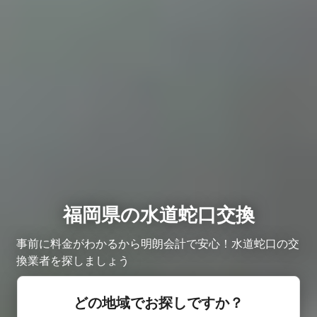
福岡県の水道蛇口交換
事前に料金がわかるから明朗会計で安心！水道蛇口の交
換業者を探しましょう
どの地域でお探しですか？