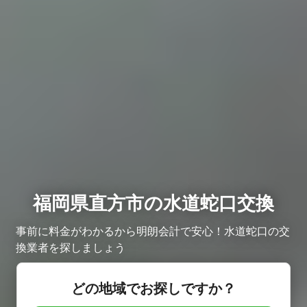
福岡県直方市の水道蛇口交換
事前に料金がわかるから明朗会計で安心！水道蛇口の交
換業者を探しましょう
どの地域でお探しですか？