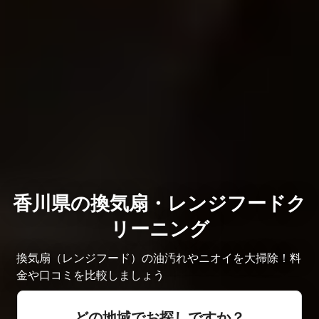
香川県の換気扇・レンジフードク
リーニング
換気扇（レンジフード）の油汚れやニオイを大掃除！料
金や口コミを比較しましょう
どの地域でお探しですか？