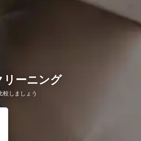
クリーニング
比較しましょう