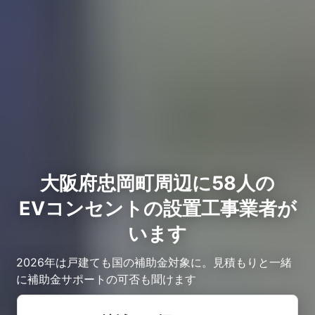
大阪府忠岡町周辺に58人の
EVコンセントの設置工事業者が
います
2026年は戸建ても国の補助金対象に。見積もりと一緒
に補助金サポートの可否も聞けます