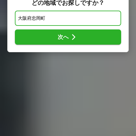
どの地域でお探しですか？
次へ