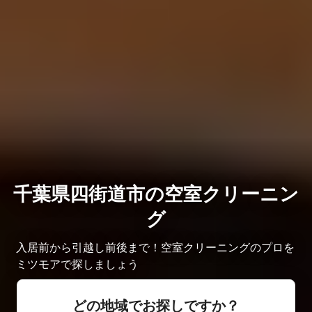
千葉県四街道市の空室クリーニン
グ
入居前から引越し前後まで！空室クリーニングのプロを
ミツモアで探しましょう
どの地域でお探しですか？