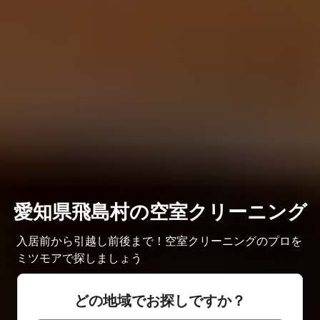
愛知県飛島村の空室クリーニング
入居前から引越し前後まで！空室クリーニングのプロを
ミツモアで探しましょう
どの地域でお探しですか？