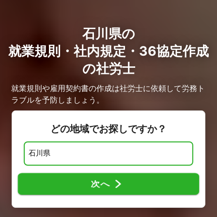
石川県の
就業規則・社内規定・36協定作成
の社労士
就業規則や雇用契約書の作成は社労士に依頼して労務ト
ラブルを予防しましょう。
どの地域でお探しですか？
次へ