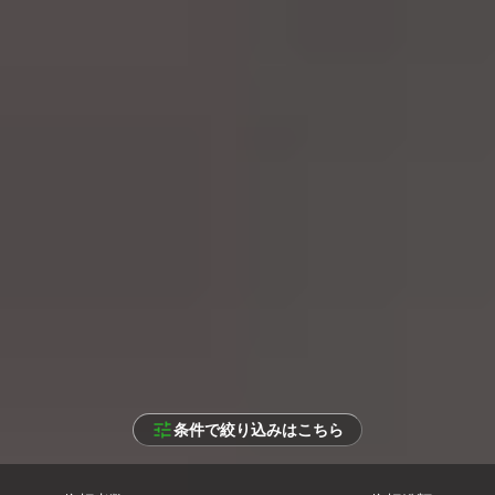
条件で絞り込みはこちら