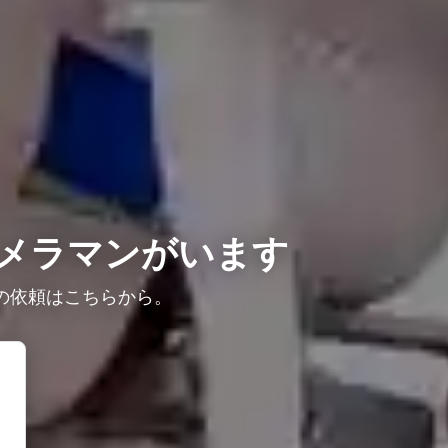
メラマンがいます
の依頼はこちらから。