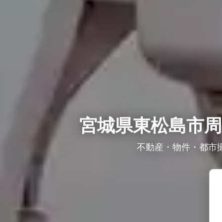
宮城県東松島市周
不動産・物件・都市