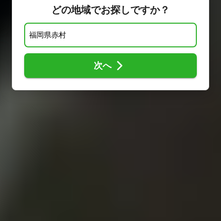
どの地域でお探しですか？
次へ