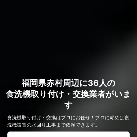
福岡県赤村周辺に36人の
食洗機取り付け・交換業者がいま
す
食洗機取り付け・交換はプロにお任せ！プロに頼めば食
洗機設置の水回り工事まで依頼できます。