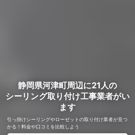
静岡県河津町周辺に21人の
シーリング取り付け工事業者がい
ます
引っ掛けシーリングやローゼットの取り付け業者が見つ
かる！料金や口コミを比較しよう