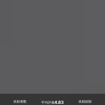
依頼者数
依頼総額
4.83
平均評価