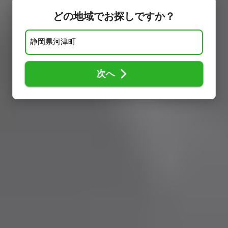
どの地域でお探しですか？
次へ