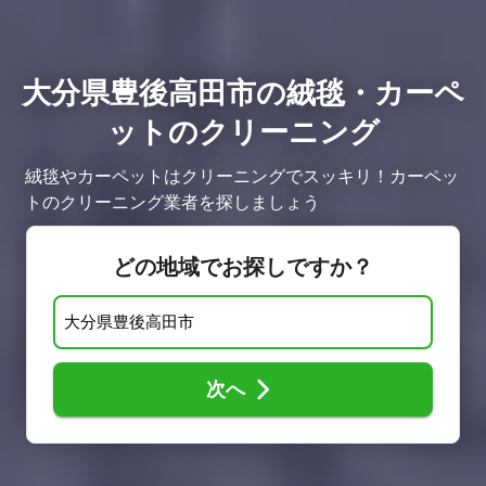
大分県豊後高田市の絨毯・カーペ
ットのクリーニング
絨毯やカーペットはクリーニングでスッキリ！カーペッ
トのクリーニング業者を探しましょう
どの地域でお探しですか？
次へ