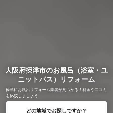
大阪府摂津市のお風呂（浴室・ユ
ニットバス）リフォーム
簡単にお風呂リフォーム業者が見つかる！料金や口コミ
を比較しましょう
どの地域でお探しですか？