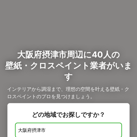
大阪府摂津市周辺に40人の
壁紙・クロスペイント業者がいま
す
インテリアから調湿まで、理想の空間を叶える壁紙・ク
ロスペイントのプロを見つけましょう。
どの地域でお探しですか？