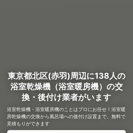
東京都北区(赤羽)周辺に138人の
浴室乾燥機（浴室暖房機）の交
換・後付け業者がいます
浴室乾燥機・浴室暖房機のことはプロにお任せ！浴室暖
房乾燥機の交換から風呂場への後付け設置まで、無料で
見積もりができます