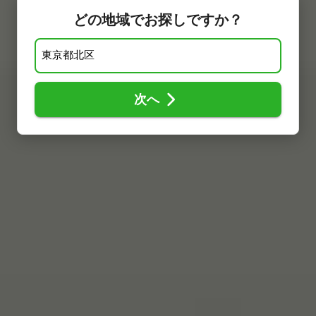
どの地域でお探しですか？
次へ