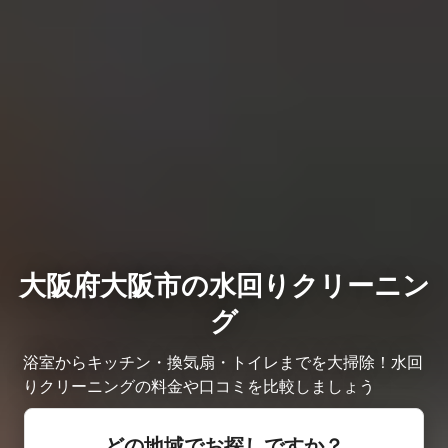
大阪府大阪市の水回りクリーニン
グ
浴室からキッチン・換気扇・トイレまでを大掃除！水回
りクリーニングの料金や口コミを比較しましょう
どの地域でお探しですか？