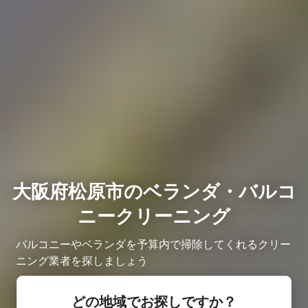
大阪府松原市のベランダ・バルコ
ニークリーニング
バルコニーやベランダを予算内で掃除してくれるクリー
ニング業者を探しましょう
どの地域でお探しですか？