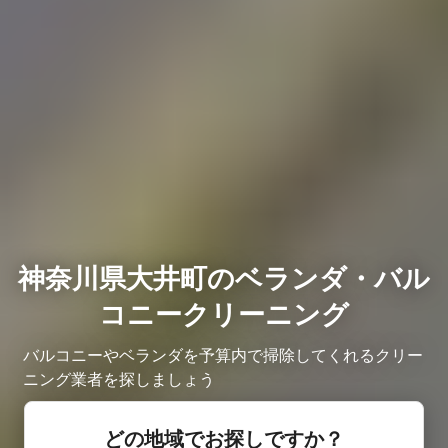
神奈川県大井町のベランダ・バル
コニークリーニング
バルコニーやベランダを予算内で掃除してくれるクリー
ニング業者を探しましょう
どの地域でお探しですか？