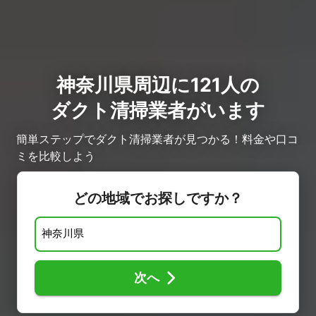
神奈川県周辺に121人の
ダクト清掃業者がいます
簡単ステップでダクト清掃業者が見つかる！料金や口コ
ミを比較しよう
どの地域でお探しですか？
次へ