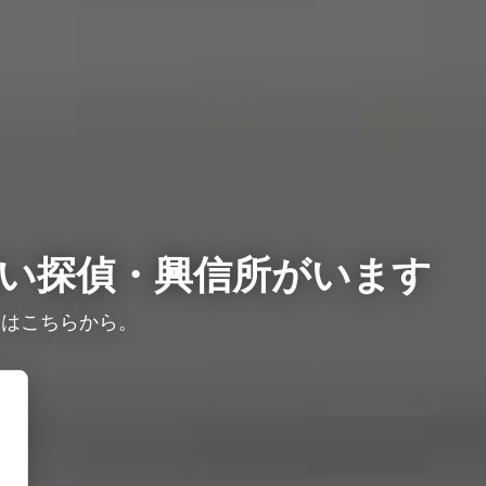
い探偵・興信所がいます
りはこちらから。