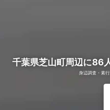
千葉県芝山町周辺に86
身辺調査・素行