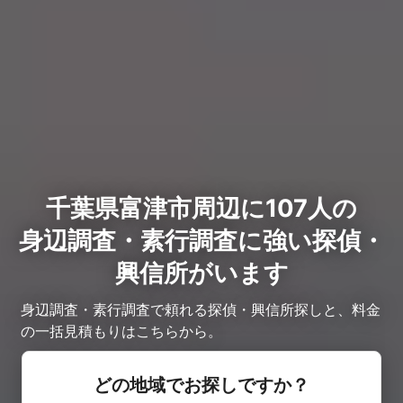
千葉県富津市周辺に107人の
身辺調査・素行調査に強い探偵・
興信所がいます
身辺調査・素行調査で頼れる探偵・興信所探しと、料金
の一括見積もりはこちらから。
どの地域でお探しですか？