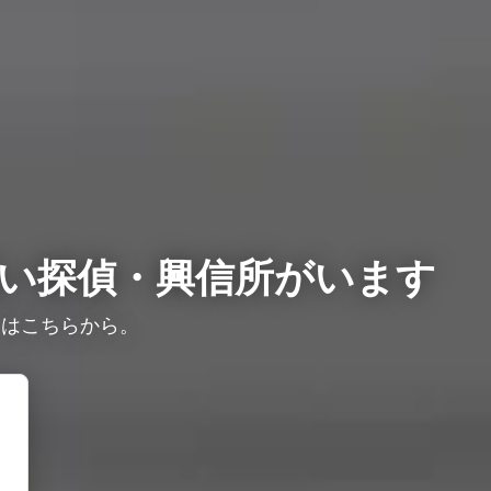
い探偵・興信所がいます
りはこちらから。