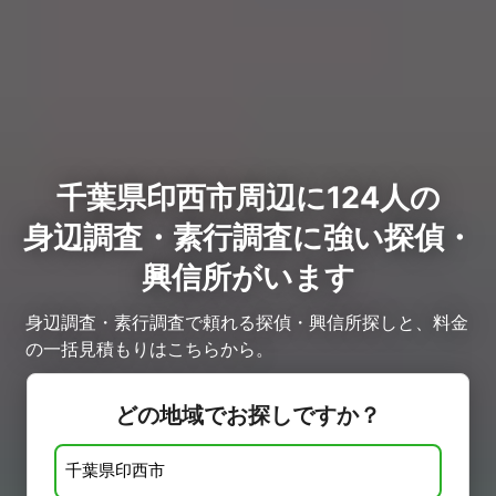
千葉県印西市周辺に124人の
身辺調査・素行調査に強い探偵・
興信所がいます
身辺調査・素行調査で頼れる探偵・興信所探しと、料金
の一括見積もりはこちらから。
どの地域でお探しですか？