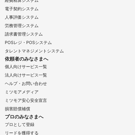
経費精算システム
電子契約システム
人事評価システム
労務管理システム
請求書管理システム
POSレジ・POSシステム
タレントマネジメントシステム
依頼者のみなさまへ
個人向けサービス一覧
法人向けサービス一覧
ヘルプ・お問い合わせ
ミツモアメディア
ミツモア安心安全宣言
損害賠償補償
プロのみなさまへ
プロとして登録
リードを獲得する