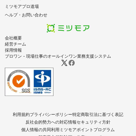
ミツモアプロ道場
ヘルプ・お問い合わせ
会社概要
経営チーム
採用情報
プロワン - 現場仕事のオールインワン業務支援システム
利用規約
プライバシーポリシー
特定商取引法に基づく表記
反社会的勢力への対応
情報セキュリティ方針
個人情報の共同利用
ミツモアポイントプログラム