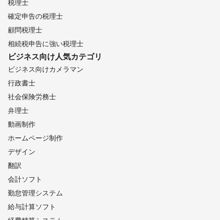
税理士
確定申告の税理士
顧問税理士
相続税申告に強い税理士
ビジネス向け
人気カテゴリ
ビジネス向けカメラマン
行政書士
社会保険労務士
弁理士
動画制作
ホームページ制作
デザイン
翻訳
会計ソフト
勤怠管理システム
給与計算ソフト