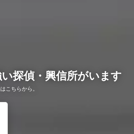
強い探偵・興信所がいます
りはこちらから。