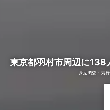
東京都羽村市周辺に138
身辺調査・素行