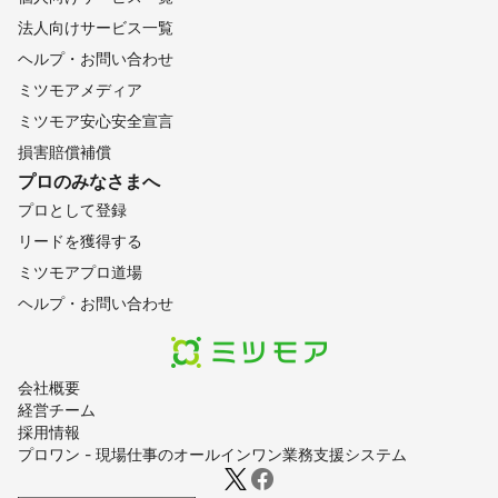
法人向けサービス一覧
ヘルプ・お問い合わせ
ミツモアメディア
ミツモア安心安全宣言
損害賠償補償
プロのみなさまへ
プロとして登録
リードを獲得する
ミツモアプロ道場
ヘルプ・お問い合わせ
会社概要
経営チーム
採用情報
プロワン - 現場仕事のオールインワン業務支援システム