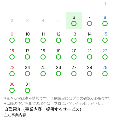
1
6
7
8
2
3
4
5
9
10
11
12
13
14
15
16
17
18
19
20
21
22
23
24
25
26
27
28
29
30
31
※空き状況は参考情報です。予約確定にはプロの確認が必要です。
※以降の予定を希望の場合は、プロにお問い合わせください。
自己紹介（事業内容・提供するサービス）
主な事業内容
