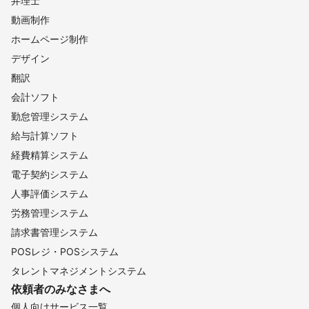
弁理士
動画制作
ホームページ制作
デザイン
翻訳
会計ソフト
勤怠管理システム
給与計算ソフト
経費精算システム
電子契約システム
人事評価システム
労務管理システム
請求書管理システム
POSレジ・POSシステム
タレントマネジメントシステム
依頼者のみなさまへ
個人向けサービス一覧