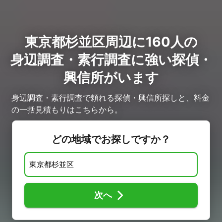
東京都杉並区周辺に160人の
身辺調査・素行調査に強い探偵・
興信所がいます
身辺調査・素行調査で頼れる探偵・興信所探しと、料金
の一括見積もりはこちらから。
どの地域でお探しですか？
次へ