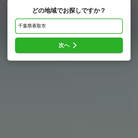
どの地域でお探しですか？
次へ