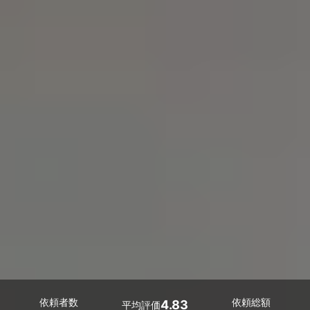
依頼者数
依頼総額
4.83
平均評価