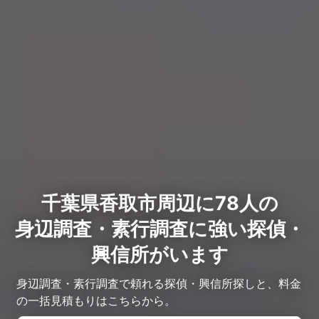
千葉県香取市周辺に78人の
身辺調査・素行調査に強い探偵・
興信所がいます
身辺調査・素行調査で頼れる探偵・興信所探しと、料金
の一括見積もりはこちらから。