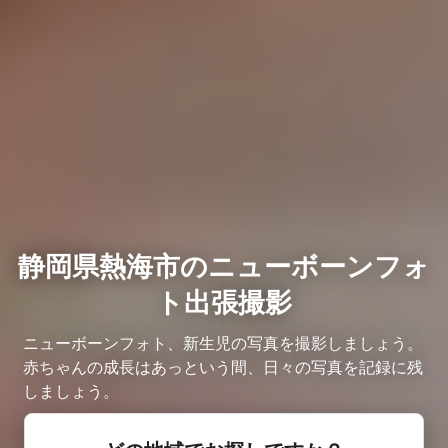
静岡県熱海市のニューボーンフォ
ト出張撮影
ニューボーンフォト、新生児の写真を撮影しましょう。
赤ちゃんの成長はあっという間、日々の写真を記録に残
しましょう。