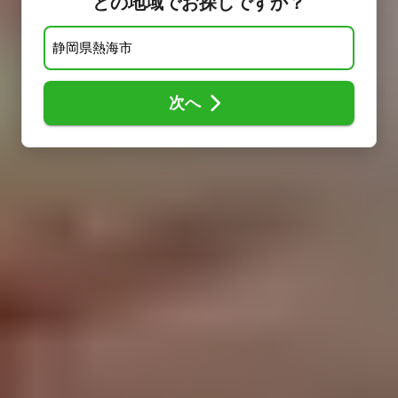
どの地域でお探しですか？
次へ