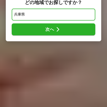
どの地域でお探しですか？
次へ