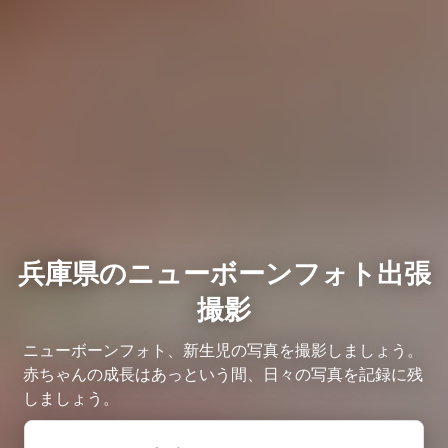
兵庫県のニューボーンフォト出張
撮影
ニューボーンフォト、新生児の写真を撮影しましょう。
赤ちゃんの成長はあっという間、日々の写真を記録に残
しましょう。