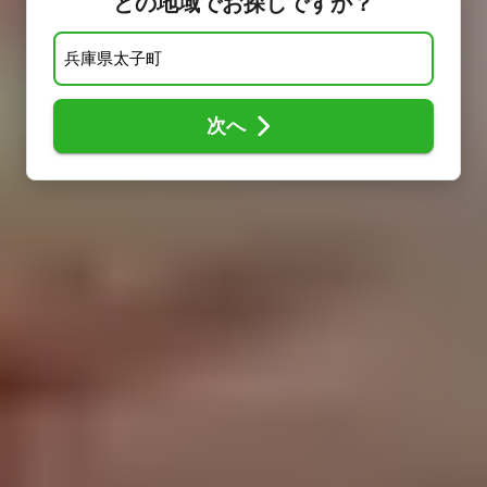
どの地域でお探しですか？
次へ