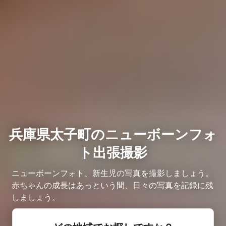
兵庫県太子町のニューボーンフォ
ト出張撮影
ニューボーンフォト、新生児の写真を撮影しましょう。
赤ちゃんの成長はあっという間、日々の写真を記録に残
しましょう。