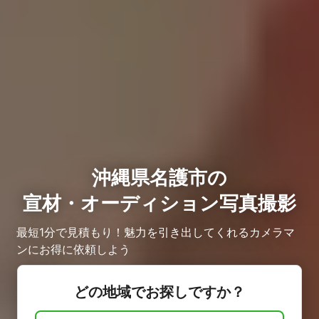
沖縄県名護市の
宣材・オーディション写真撮影
最短1分で見積もり！魅力を引き出してくれるカメラマ
ンにお得に依頼しよう
どの地域でお探しですか？